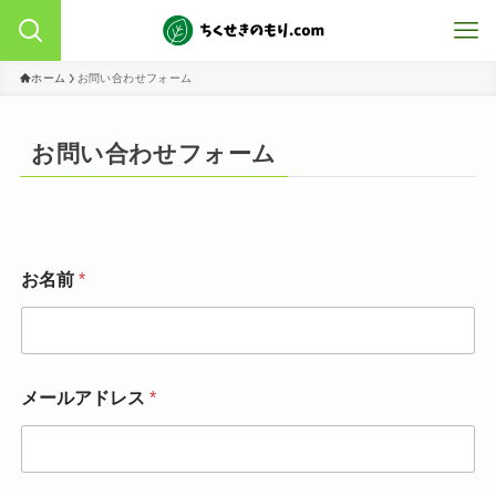
ホーム
お問い合わせフォーム
お問い合わせフォーム
お名前
*
メールアドレス
*