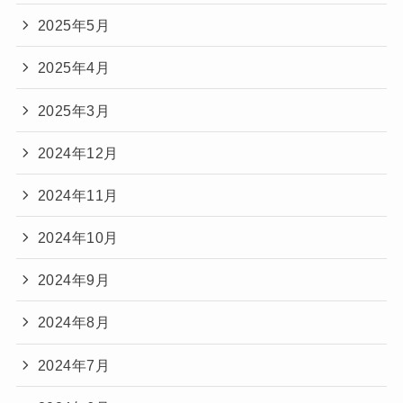
2025年5月
2025年4月
2025年3月
2024年12月
2024年11月
2024年10月
2024年9月
2024年8月
2024年7月