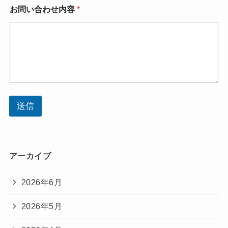
お問い合わせ内容
*
送信
アーカイブ
2026年6月
2026年5月