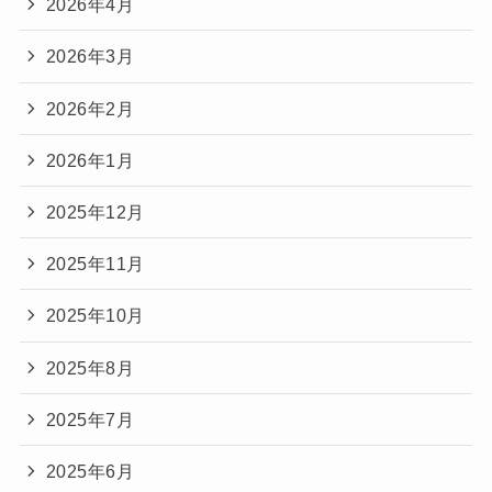
2026年4月
2026年3月
2026年2月
2026年1月
2025年12月
2025年11月
2025年10月
2025年8月
2025年7月
2025年6月