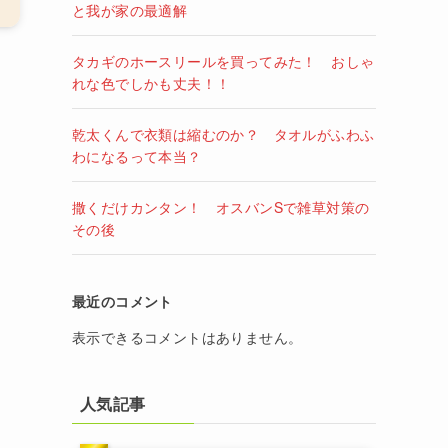
と我が家の最適解
タカギのホースリールを買ってみた！ おしゃ
れな色でしかも丈夫！！
乾太くんで衣類は縮むのか？ タオルがふわふ
わになるって本当？
撒くだけカンタン！ オスバンSで雑草対策の
その後
最近のコメント
表示できるコメントはありません。
人気記事