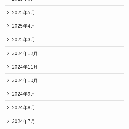
2025年5月
2025年4月
2025年3月
2024年12月
2024年11月
2024年10月
2024年9月
2024年8月
2024年7月