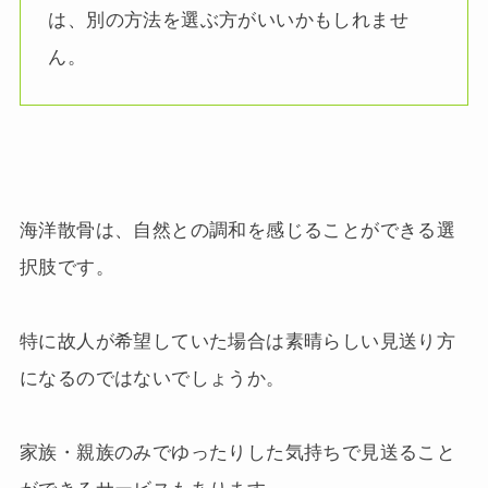
は、別の方法を選ぶ方がいいかもしれませ
ん。
海洋散骨は、自然との調和を感じることができる選
択肢です。
特に故人が希望していた場合は素晴らしい見送り方
になるのではないでしょうか。
家族・親族のみでゆったりした気持ちで見送ること