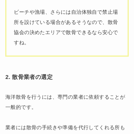
ビーチや漁場、さらには自治体独自で禁止場
所を設けている場合があるそうなので、散骨
協会の決めたエリアで散骨できるなら安心で
すね。
2. 散骨業者の選定
海洋散骨を行うには、専門の業者に依頼することが
一般的です。
業者には散骨の手続きや準備を代行してくれる所も