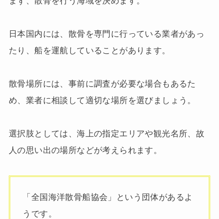
まず、散骨を行う海域を決めます。
日本国内には、散骨を専門に行っている業者があっ
たり、船を運航していることがあります。
散骨場所には、事前に調査が必要な場合もあるた
め、業者に相談して適切な場所を選びましょう。
選択肢としては、海上の指定エリアや観光名所、故
人の思い出の場所などが考えられます。
「全国海洋散骨船協会」という団体があるよ
うです。