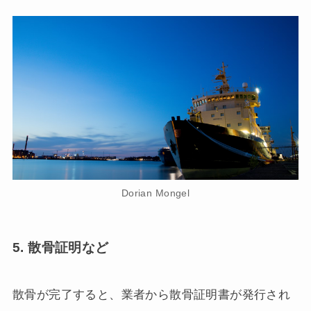
Dorian Mongel
5. 散骨
証明など
散骨が完了すると、業者から散骨証明書が発行され