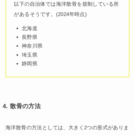
以下の自治体では海洋散骨を規制している所
があるそうです。(2024年時点)
北海道
長野県
神奈川県
埼玉県
静岡県
4. 散骨の方法
海洋散骨の方法としては、大きく2つの形式がありま