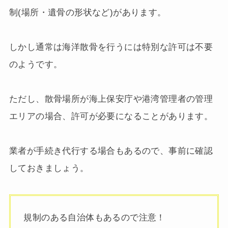
制(場所・遺骨の形状など)があります。
しかし通常は海洋散骨を行うには特別な許可は不要
のようです。
ただし、散骨場所が海上保安庁や港湾管理者の管理
エリアの場合、許可が必要になることがあります。
業者が手続き代行する場合もあるので、事前に確認
しておきましょう。
規制のある自治体もあるので注意！