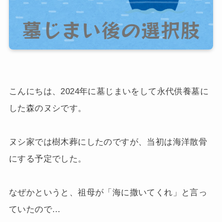
こんにちは、2024年に墓じまいをして永代供養墓に
した森のヌシです。
ヌシ家では樹木葬にしたのですが、当初は海洋散骨
にする予定でした。
なぜかというと、祖母が「海に撒いてくれ」と言っ
ていたので…