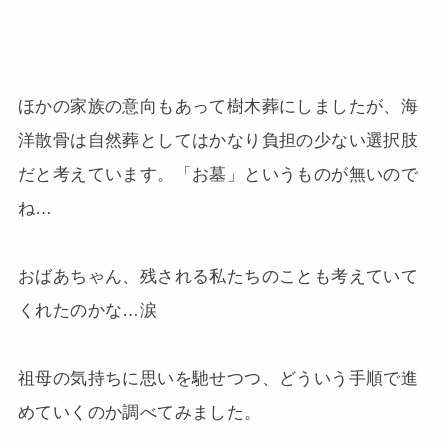
ほかの家族の意向もあって樹木葬にしましたが、海
洋散骨は自然葬としてはかなり負担の少ない選択肢
だと考えています。「お墓」というものが無いので
ね…
おばあちゃん、残される私たちのことも考えていて
くれたのかな…涙
祖母の気持ちに思いを馳せつつ、どういう手順で進
めていくのか調べてみました。