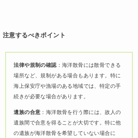
注意するべきポイント
法律や規制の確認
：海洋散骨には散骨できる
場所など、規制がある場合もあります。特に
海上保安庁や漁場のある地域では、特定の手
続きが必要な場合があります。
遺族の合意
：海洋散骨を行う際には、故人の
遺族間で合意を得ることが大切です。特に他
の遺族が海洋散骨を希望していない場合に