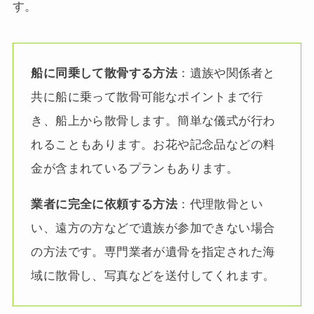
す。
船に同乗して散骨する方法
：遺族や関係者と
共に船に乗って散骨可能なポイントまで行
き、船上から散骨します。簡単な儀式が行わ
れることもあります。お花や記念品などの料
金が含まれているプランもあります。
業者に完全に依頼する方法
：代理散骨とい
い、遠方の方などで遺族が参加できない場合
の方法です。専門業者が遺骨を指定された海
域に散骨し、写真などを送付してくれます。