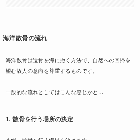
海洋散骨の流れ
海洋散骨は遺骨を海に撒く方法で、自然への回帰を
望む故人の意向を尊重するものです。
一般的な流れとしてはこんな感じかと…
1. 散骨を行う場所の決定