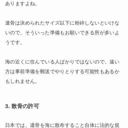
ありますよね。
遺骨は決められたサイズ以下に粉砕しないといけな
いので、そういった準備もお願いできる所が多いよ
うです。
海の近くに住んでいる人ばかりではないので、遠い
方は事前準備を郵送でやりとりする可能性もあるか
もしれません。
3. 散骨の許可
日本では、遺骨を海に散布すること自体に法的な規