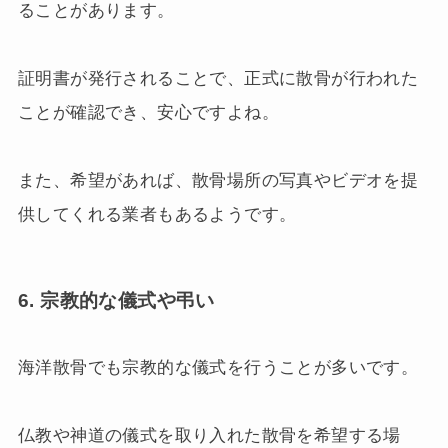
ることがあります。
証明書が発行されることで、正式に散骨が行われた
ことが確認でき、安心ですよね。
また、希望があれば、散骨場所の写真やビデオを提
供してくれる業者もあるようです。
6. 宗教的な儀式や弔い
海洋散骨でも宗教的な儀式を行うことが多いです。
仏教や神道の儀式を取り入れた散骨を希望する場