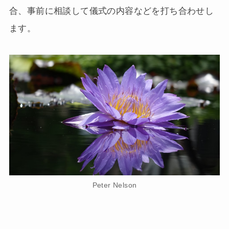
合、事前に相談して儀式の内容などを打ち合わせし
ます。
Peter Nelson