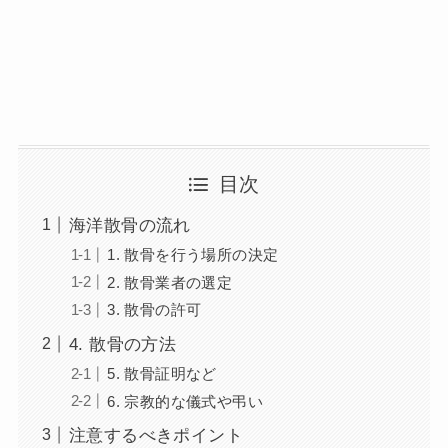
目次
海洋散骨の流れ
1. 散骨を行う場所の決定
2. 散骨業者の選定
3. 散骨の許可
4. 散骨の方法
5. 散骨証明など
6. 宗教的な儀式や弔い
注意するべきポイント