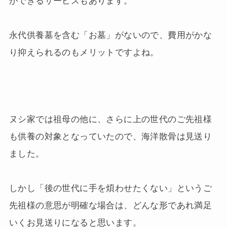
ができるサービスもあります。
永代供養墓を含む「お墓」がないので、費用がかな
り抑えられるのもメリットですよね。
ヌシ家では祖母の他に、さらに上の世代のご先祖様
も供養の対象となっていたので、海洋散骨は見送り
ました。
しかし「後の世代に手を煩わせたくない」というご
先祖様の意思が明確な場合は、どんな形であれ満足
いくお見送りになると思います。