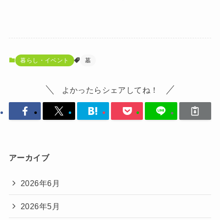
暮らし・イベント
墓
よかったらシェアしてね！
アーカイブ
2026年6月
2026年5月