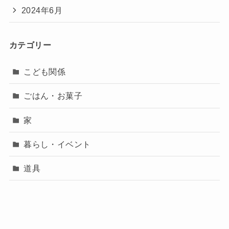
2024年6月
カテゴリー
こども関係
ごはん・お菓子
家
暮らし・イベント
道具