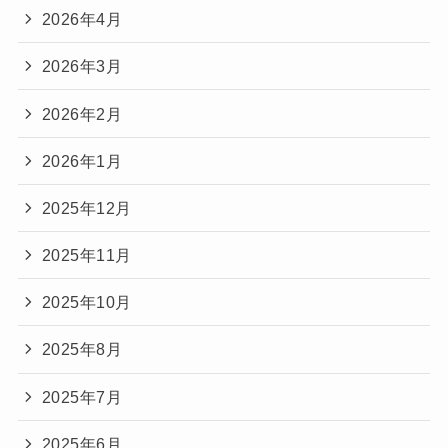
2026年4月
2026年3月
2026年2月
2026年1月
2025年12月
2025年11月
2025年10月
2025年8月
2025年7月
2025年6月