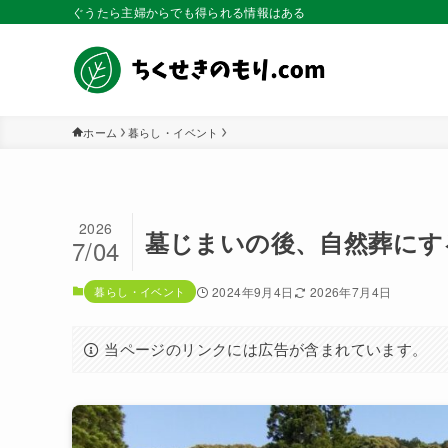
ぐうたら主婦からでも得られる情報はある
ホーム
暮らし・イベント
2026
墓じまいの後、自然葬にす
7/04
暮らし・イベント
2024年9月4日
2026年7月4日
当ページのリンクには広告が含まれています。