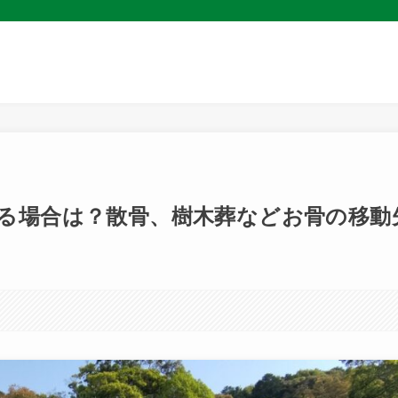
る場合は？散骨、樹木葬などお骨の移動